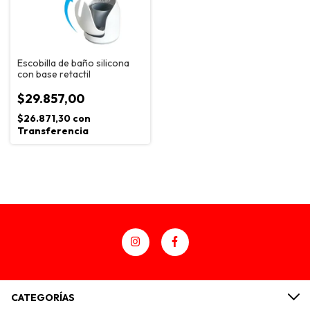
Escobilla de baño silicona
con base retactil
$29.857,00
$26.871,30
con
Transferencia
CATEGORÍAS