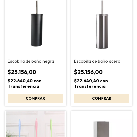
Escobilla de baño negra
Escobilla de baño acero
$25.156,00
$25.156,00
$22.640,40
con
$22.640,40
con
Transferencia
Transferencia