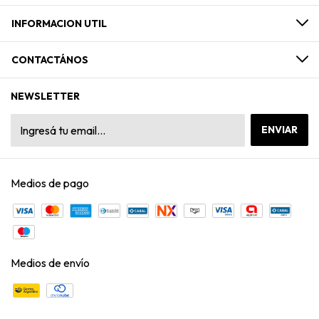
INFORMACION UTIL
CONTACTÁNOS
NEWSLETTER
Medios de pago
Medios de envío