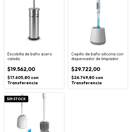
Escobilla de baño acero
Cepillo de baño silicona con
calada
dispensador de limpiador
$19.562,00
$29.722,00
$17.605,80
con
$26.749,80
con
Transferencia
Transferencia
SIN STOCK