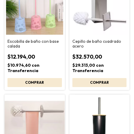
Escobilla de baño con base
Cepillo de baño cuadrado
calada
acero
$12.194,00
$32.570,00
$10.974,60
con
$29.313,00
con
Transferencia
Transferencia