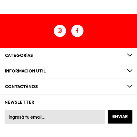
CATEGORÍAS
INFORMACION UTIL
CONTACTÁNOS
NEWSLETTER