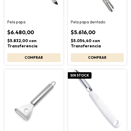
Pela papa
Pela papa dentado
$6.480,00
$5.616,00
$5.832,00
con
$5.054,40
con
Transferencia
Transferencia
SIN STOCK