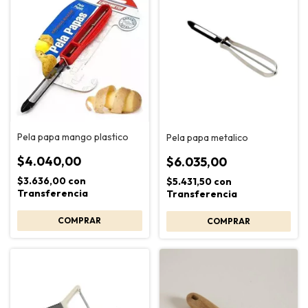
Pela papa mango plastico
Pela papa metalico
$4.040,00
$6.035,00
$3.636,00
con
$5.431,50
con
Transferencia
Transferencia