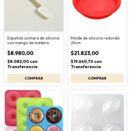
Espatula cuchara de silicona
Molde de silicona redondo
con mango de madera
24cm
$8.980,00
$21.823,00
$8.082,00
con
$19.640,70
con
Transferencia
Transferencia