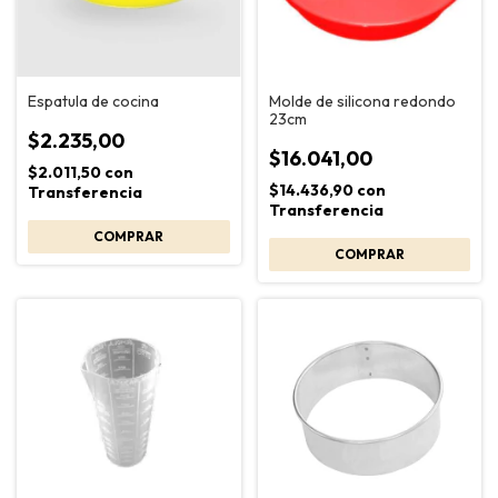
Espatula de cocina
Molde de silicona redondo
23cm
$2.235,00
$16.041,00
$2.011,50
con
$14.436,90
con
Transferencia
Transferencia