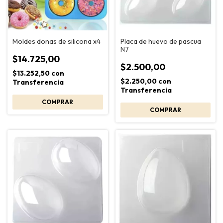
Moldes donas de silicona x4
Placa de huevo de pascua
N7
$14.725,00
$2.500,00
$13.252,50
con
$2.250,00
con
Transferencia
Transferencia