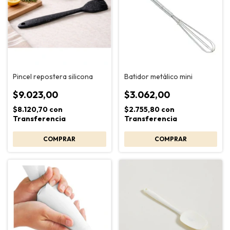
Pincel repostera silicona
Batidor metálico mini
$9.023,00
$3.062,00
$8.120,70
con
$2.755,80
con
Transferencia
Transferencia