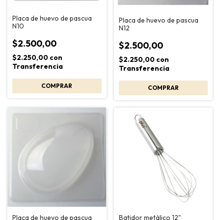
Placa de huevo de pascua
Placa de huevo de pascua
N10
N12
$2.500,00
$2.500,00
$2.250,00
con
$2.250,00
con
Transferencia
Transferencia
Placa de huevo de pascua
Batidor metálico 12"