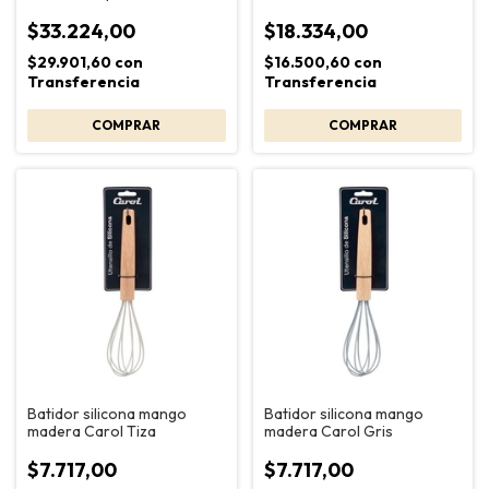
$33.224,00
$18.334,00
$29.901,60
con
$16.500,60
con
Transferencia
Transferencia
Batidor silicona mango
Batidor silicona mango
madera Carol Tiza
madera Carol Gris
$7.717,00
$7.717,00