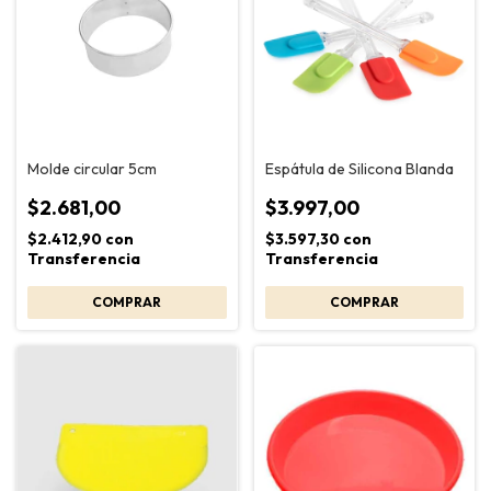
Molde circular 5cm
Espátula de Silicona Blanda
$2.681,00
$3.997,00
$2.412,90
con
$3.597,30
con
Transferencia
Transferencia