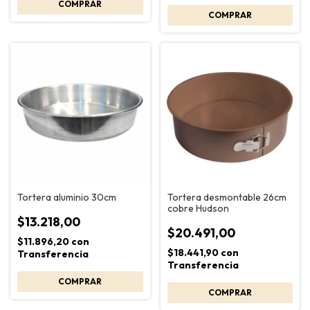
Tortera aluminio 30cm
Tortera desmontable 26cm
cobre Hudson
$13.218,00
$20.491,00
$11.896,20
con
$18.441,90
con
Transferencia
Transferencia