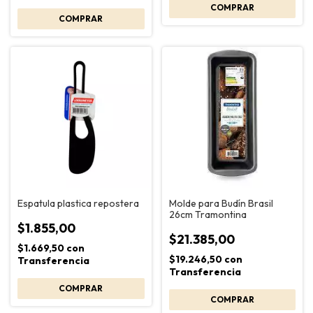
Espatula plastica repostera
Molde para Budín Brasil
26cm Tramontina
$1.855,00
$21.385,00
$1.669,50
con
$19.246,50
con
Transferencia
Transferencia