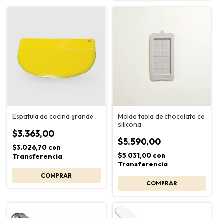
Espatula de cocina grande
Molde tabla de chocolate de
silicona
$3.363,00
$5.590,00
$3.026,70
con
$5.031,00
con
Transferencia
Transferencia