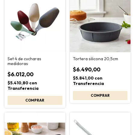
Set 4 de cucharas
Tortera silicona 20,5cm
medidoras
$6.490,00
$6.012,00
$5.841,00
con
$5.410,80
con
Transferencia
Transferencia
COMPRAR