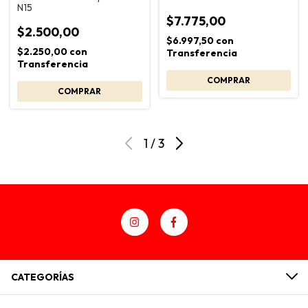
N15
$7.775,00
$2.500,00
$6.997,50
con
$2.250,00
con
Transferencia
Transferencia
1
/
3
CATEGORÍAS