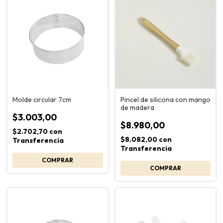
Molde circular 7cm
Pincel de silicona con mango
de madera
$3.003,00
$8.980,00
$2.702,70
con
$8.082,00
con
Transferencia
Transferencia