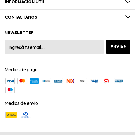
INFORMACION UTIL
CONTACTÁNOS
NEWSLETTER
Medios de pago
Medios de envío