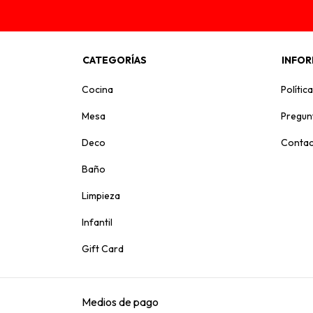
CATEGORÍAS
INFOR
Cocina
Polític
Mesa
Pregun
Deco
Contac
Baño
Limpieza
Infantil
Gift Card
Medios de pago