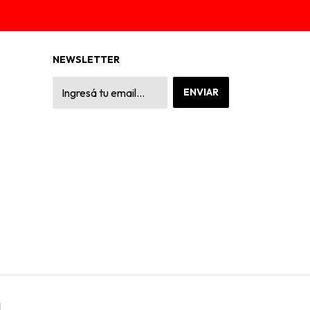
NEWSLETTER