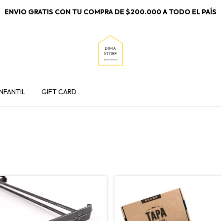
ENVIO GRATIS CON TU COMPRA DE $200.000 A TODO EL PAÍS
INFANTIL
GIFT CARD